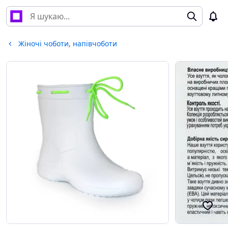
Жіночі чоботи, напівчоботи