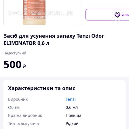
Детал
Засіб для усунення запаху Tenzi Odor
ELIMINATOR 0,6 л
Недоступний
500
₴
Характеристики та опис
Виробник
Tenzi
Об`єм
0.6 мл
Країна виробник
Польща
Тип освіжувача
Рідкий