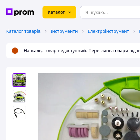
Каталог
Каталог товарів
Інструменти
Електроінструмент
На жаль, товар недоступний. Переглянь товари від 