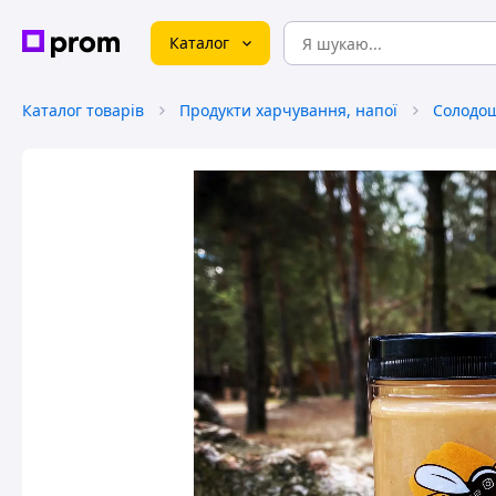
Каталог
Каталог товарів
Продукти харчування, напої
Солодо