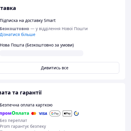
тавка
Підписка на доставку Smart
Безкоштовно
— у відділення Нової Пошти
Дізнатися більше
Нова Пошта (Безкоштовно за умови)
Дивитись все
ата та гарантії
Безпечна оплата карткою
Без переплат
Prom гарантує безпеку