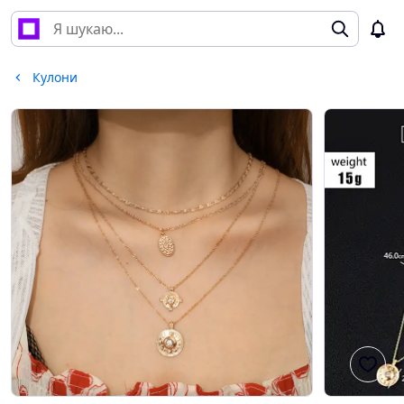
Кулони