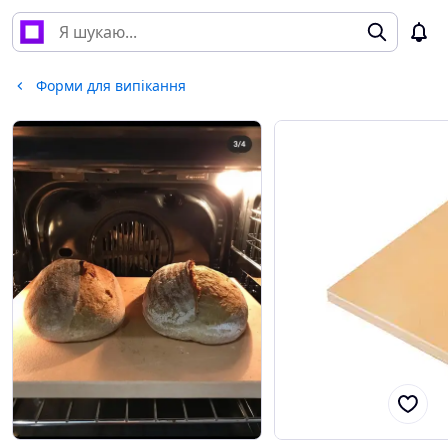
Форми для випікання