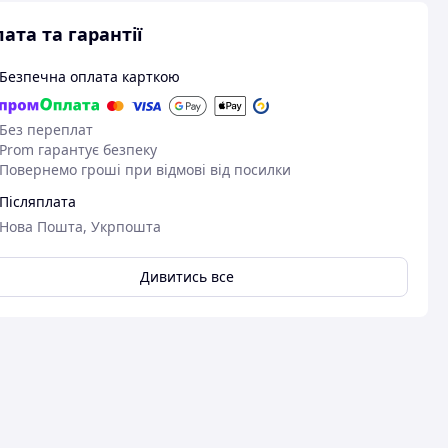
ата та гарантії
Безпечна оплата карткою
Без переплат
Prom гарантує безпеку
Повернемо гроші при відмові від посилки
Післяплата
Нова Пошта, Укрпошта
Дивитись все