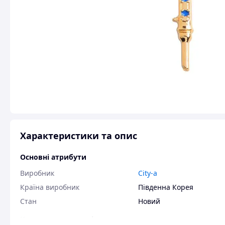
Характеристики та опис
Основні атрибути
Виробник
City-a
Країна виробник
Південна Корея
Стан
Новий
Користувальницькі характеристики