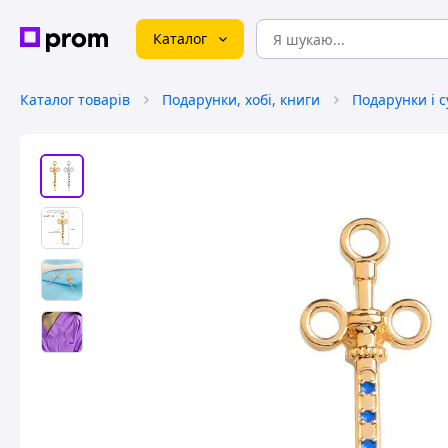
Каталог
Каталог товарів
Подарунки, хобі, книги
Подарунки і 