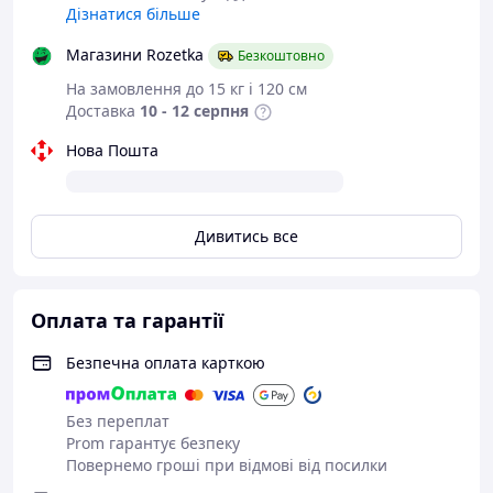
Дізнатися більше
Магазини Rozetka
Безкоштовно
На замовлення до 15 кг і 120 см
Доставка
10 - 12 серпня
Нова Пошта
Дивитись все
Оплата та гарантії
Безпечна оплата карткою
Без переплат
Prom гарантує безпеку
Повернемо гроші при відмові від посилки