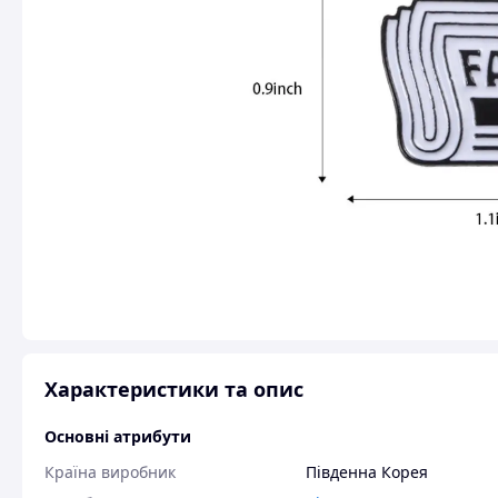
Характеристики та опис
Основні атрибути
Країна виробник
Південна Корея