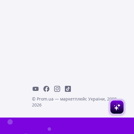
© Prom.ua — маркетплейс України, 2008-
2026