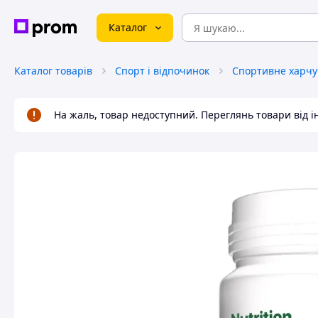
Каталог
Каталог товарів
Спорт і відпочинок
На жаль, товар недоступний. Переглянь товари від 