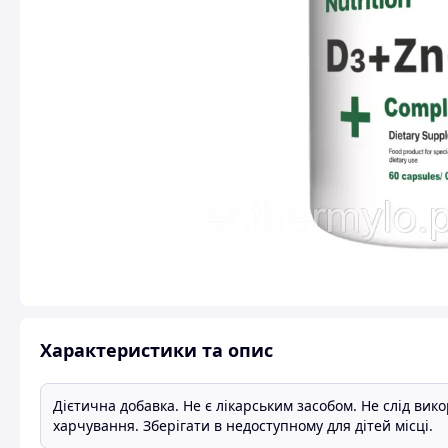
Характеристики та опис
Дієтична добавка. Не є лікарським засобом. Не слід вик
харчування. Зберігати в недоступному для дітей місці.