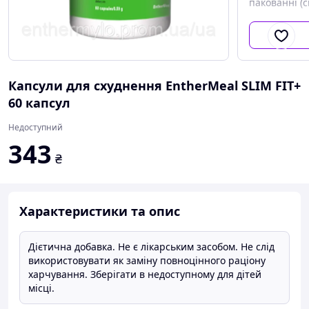
пакованні (с
Капсули для схуднення EntherMeal SLIM FIT+
60 капсул
Недоступний
343
₴
Характеристики та опис
Дієтична добавка. Не є лікарським засобом. Не слід
використовувати як заміну повноцінного раціону
харчування. Зберігати в недоступному для дітей
місці.