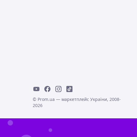
© Prom.ua — маркетплейс України, 2008-
2026