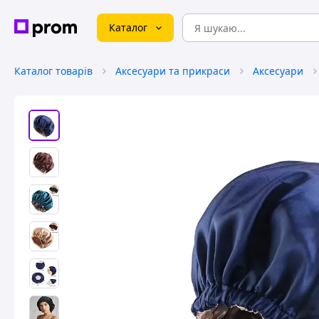
Каталог
Каталог товарів
Аксесуари та прикраси
Аксесуари