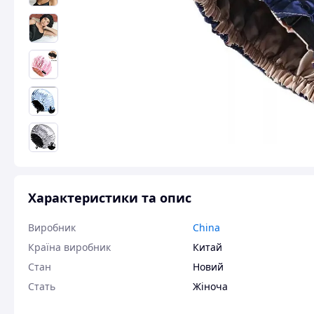
Характеристики та опис
Виробник
China
Країна виробник
Китай
Стан
Новий
Стать
Жіноча