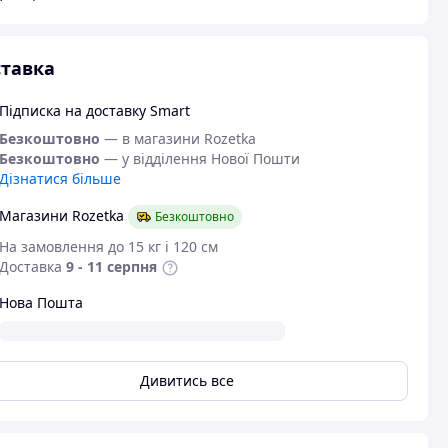
тавка
Підписка на доставку Smart
Безкоштовно
— в магазини Rozetka
Безкоштовно
— у відділення Нової Пошти
Дізнатися більше
Магазини Rozetka
Безкоштовно
На замовлення до 15 кг і 120 см
Доставка
9 - 11 серпня
Нова Пошта
Дивитись все