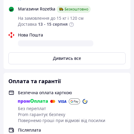
Магазини Rozetka
Безкоштовно
На замовлення до 15 кг і 120 см
Доставка
13 - 15 серпня
Нова Пошта
Дивитись все
Оплата та гарантії
Безпечна оплата карткою
Без переплат
Prom гарантує безпеку
Повернемо гроші при відмові від посилки
Післяплата