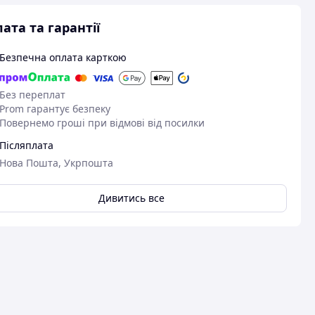
ата та гарантії
Безпечна оплата карткою
Без переплат
Prom гарантує безпеку
Повернемо гроші при відмові від посилки
Післяплата
Нова Пошта, Укрпошта
Дивитись все