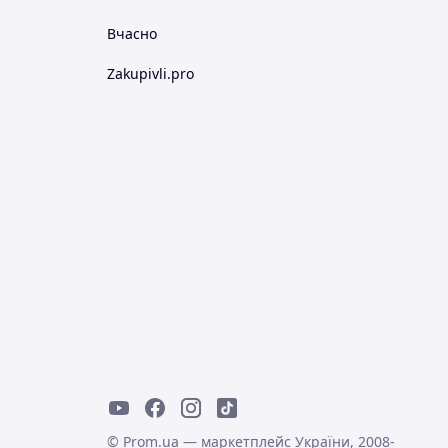
Вчасно
Zakupivli.pro
© Prom.ua — маркетплейс України, 2008-