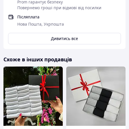
Prom гарантує безпеку
Повернемо гроші при відмові від посилки
Післяплата
Нова Пошта, Укрпошта
Дивитись все
Схоже в інших продавців