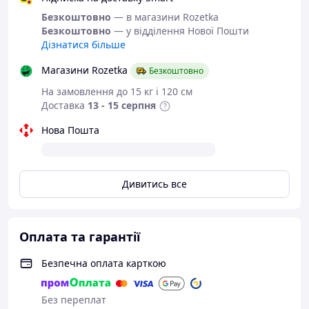
Безкоштовно
— в магазини Rozetka
Безкоштовно
— у відділення Нової Пошти
Дізнатися більше
Магазини Rozetka
Безкоштовно
На замовлення до 15 кг і 120 см
Доставка
13 - 15 серпня
Нова Пошта
Дивитись все
Оплата та гарантії
Безпечна оплата карткою
Без переплат