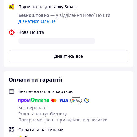
Підписка на доставку Smart
Безкоштовно
— у відділення Нової Пошти
Дізнатися більше
Нова Пошта
Дивитись все
Оплата та гарантії
Безпечна оплата карткою
Без переплат
Prom гарантує безпеку
Повернемо гроші при відмові від посилки
Оплатити частинами