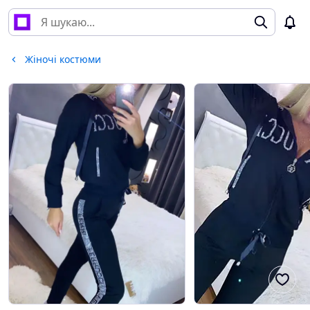
Жіночі костюми