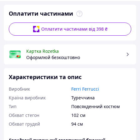
Оплатити частинами
Оплатити частинами від 398 ₴
Картка Rozetka
Оформлюй безкоштовно
Характеристики та опис
Виробник
Ferri Ferrucci
Країна виробник
Туреччина
Тип
Повсякденний костюм
Обхват стегон
102 см
Обхват грудей
94 см