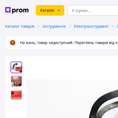
Каталог
Каталог товарів
Інструменти
Електроінструмент
На жаль, товар недоступний. Переглянь товари від 