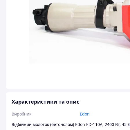
Характеристики та опис
Виробник
Edon
Відбійний молоток (бетонолом) Edon ED-110A, 2400 Вт, 45 Дж