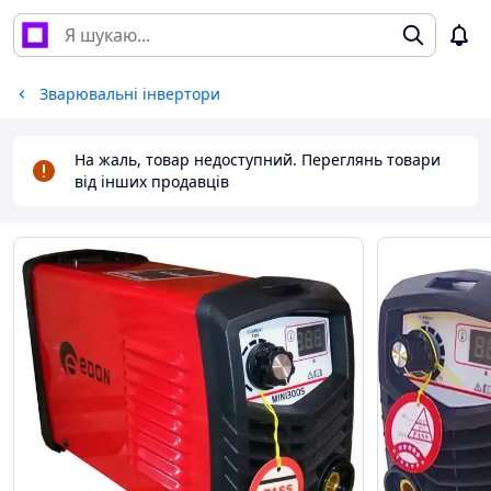
Зварювальні інвертори
На жаль, товар недоступний. Переглянь товари
від інших продавців