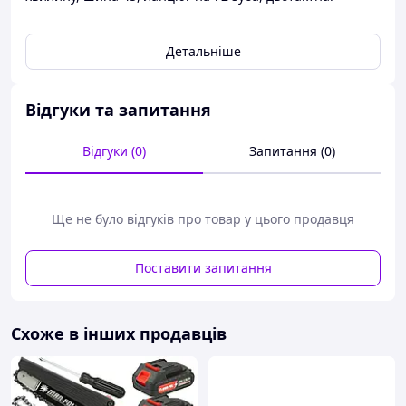
Детальніше
Відгуки та запитання
Відгуки (0)
Запитання (0)
Ще не було відгуків про товар у цього продавця
Поставити запитання
Схоже в інших продавців