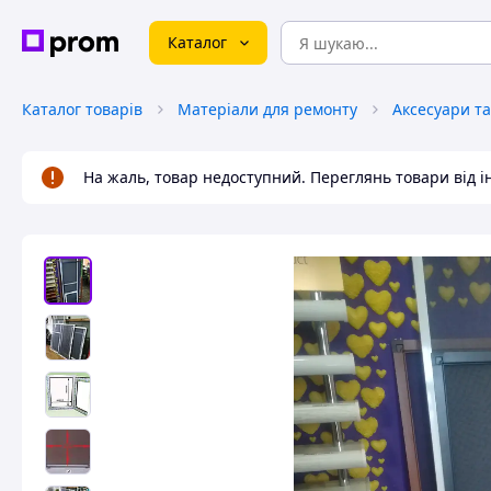
Каталог
Каталог товарів
Матеріали для ремонту
На жаль, товар недоступний. Переглянь товари від 