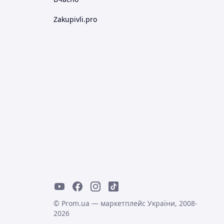
Zakupivli.pro
© Prom.ua — маркетплейс України, 2008-
2026