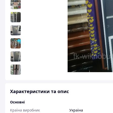
Характеристики та опис
Основні
Країна виробник
Україна