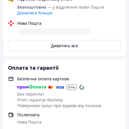
Безкоштовно
— у відділення Нової Пошти
Дізнатися більше
Нова Пошта
Дивитись все
Оплата та гарантії
Безпечна оплата карткою
Без переплат
Prom гарантує безпеку
Повернемо гроші при відмові від посилки
Післяплата
Нова Пошта