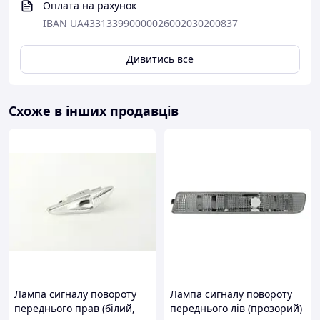
Оплата на рахунок
IBAN UA433133990000026002030200837
Дивитись все
Схоже в інших продавців
Лампа сигналу повороту
Лампа сигналу повороту
переднього прав (білий,
переднього лів (прозорий)