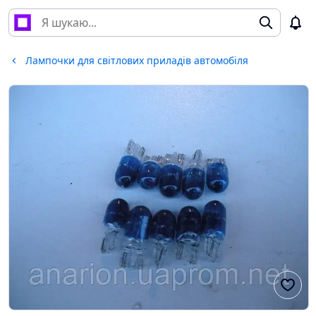
Лампочки для світлових приладів автомобіля