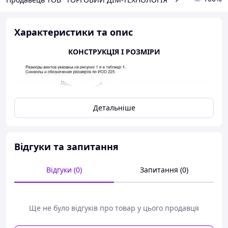
Характеристики та опис
КОНСТРУКЦІЯ І РОЗМІРИ
Детальніше
Відгуки та запитання
Відгуки (0)
Запитання (0)
Ще не було відгуків про товар у цього продавця