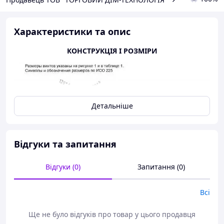
Характеристики та опис
КОНСТРУКЦІЯ І РОЗМІРИ
Детальніше
Відгуки та запитання
Відгуки (0)
Запитання (0)
Всі
Ще не було відгуків про товар у цього продавця