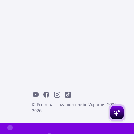
© Prom.ua — маркетплейс України, 2008-
2026