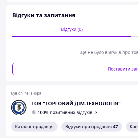
Відгуки та запитання
Відгуки (0)
Ще не було відгуків про то
Поставити за
Був online:
вчора
ТОВ "ТОРГОВИЙ ДІМ-ТЕХНОЛОГІЯ"
100% позитивних відгуків
Каталог продавця
Відгуки про продавця
47
Кон