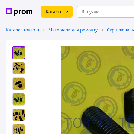
Каталог
Каталог товарів
Матеріали для ремонту
Скріплюваль