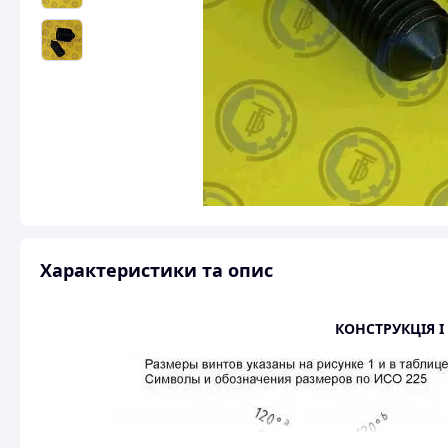
Характеристики та опис
КОНСТРУКЦІЯ І