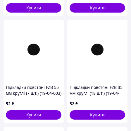
Купити
Купити
Підкладки повстяні FZB 55
Підкладки повстяні FZB 35
мм круглі (7 шт.) (19-04-003)
мм круглі (18 шт.) (19-04-
002)
52
₴
52
₴
Купити
Купити