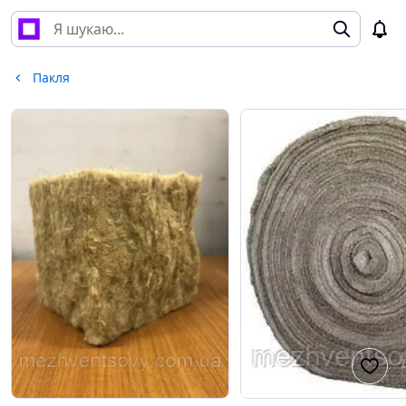
Пакля