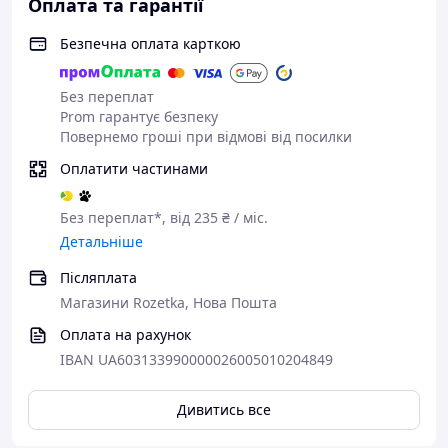
Оплата та гарантії
Безпечна оплата карткою
Без переплат
Prom гарантує безпеку
Повернемо гроші при відмові від посилки
Оплатити частинами
Без переплат*, від 235 ₴ / міс.
Детальніше
Післяплата
Магазини Rozetka, Нова Пошта
Оплата на рахунок
IBAN UA603133990000026005010204849
Дивитись все