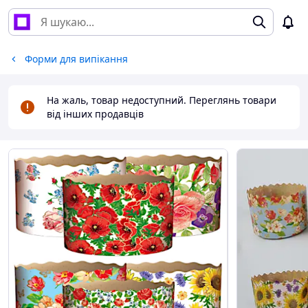
Форми для випікання
На жаль, товар недоступний. Переглянь товари
від інших продавців