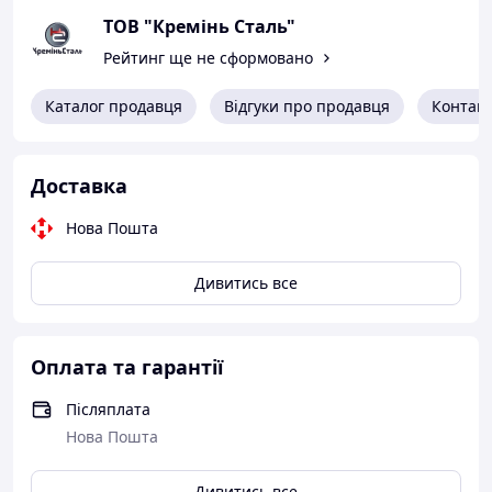
ТОВ "Кремінь Сталь"
Рейтинг ще не сформовано
Каталог продавця
Відгуки про продавця
Контак
Доставка
Нова Пошта
Дивитись все
Оплата та гарантії
Післяплата
Нова Пошта
Дивитись все