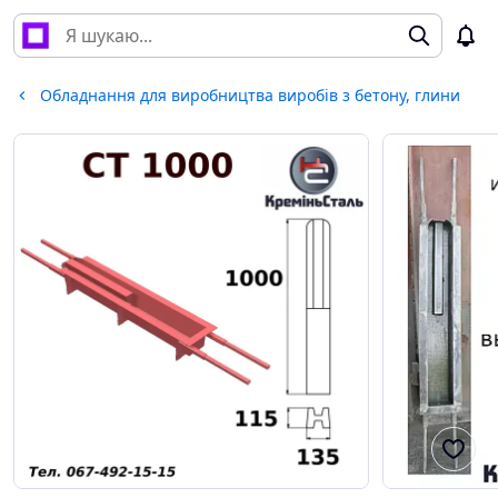
Обладнання для виробництва виробів з бетону, глини