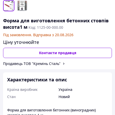
Форма для виготовлення бетонних стовпів
висота1 м
Код: 1125-00-000.00
Під замовлення. Відправка з 20.08.2026
Ціну уточнюйте
Контакти продавця
Продавець ТОВ "Кремінь Сталь"
Характеристики та опис
Країна виробник
Україна
Стан
Новий
Форма для виготовлення бетонних (виноградних)