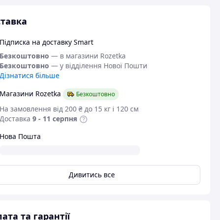
тавка
Підписка на доставку Smart
Безкоштовно
— в магазини Rozetka
Безкоштовно
— у відділення Нової Пошти
Дізнатися більше
Магазини Rozetka
Безкоштовно
На замовлення від 200 ₴ до 15 кг і 120 см
Доставка
9 - 11 серпня
Нова Пошта
Дивитись все
ата та гарантії