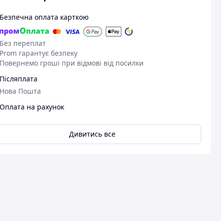
Безпечна оплата карткою
Без переплат
Prom гарантує безпеку
Повернемо гроші при відмові від посилки
Післяплата
Нова Пошта
Оплата на рахунок
Дивитись все