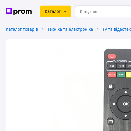
Каталог
Каталог товарів
Техніка та електроніка
TV та відеотех