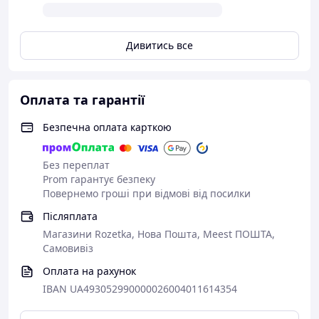
Дивитись все
Оплата та гарантії
Безпечна оплата карткою
Без переплат
Prom гарантує безпеку
Повернемо гроші при відмові від посилки
Післяплата
Магазини Rozetka, Нова Пошта, Meest ПОШТА,
Самовивіз
Оплата на рахунок
IBAN UA493052990000026004011614354