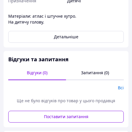
Призначення
Дитячі
Матеріали: атлас і штучне хутро.
На дитячу голову.
Детальніше
Відгуки та запитання
Відгуки (0)
Запитання (0)
Всі
Ще не було відгуків про товар у цього продавця
Поставити запитання