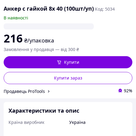
Анкер с гайкой 8х 40 (100шт/уп)
Код: 5034
В наявності
216
₴/упаковка
Замовлення у продавця — від 300 ₴
Купити
Купити зараз
92%
Продавець ProTools
Характеристики та опис
Країна виробник
Україна