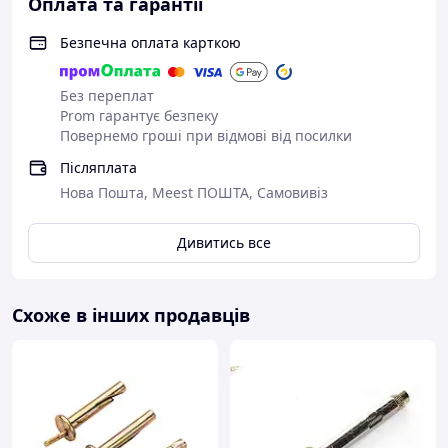
Оплата та гарантії
Безпечна оплата карткою
Без переплат
Prom гарантує безпеку
Повернемо гроші при відмові від посилки
Післяплата
Нова Пошта, Meest ПОШТА, Самовивіз
Дивитись все
Схоже в інших продавців