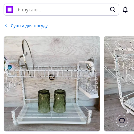
Сушки для посуду