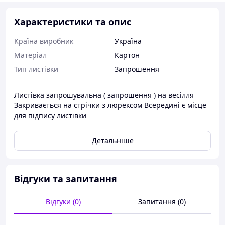
Характеристики та опис
Країна виробник
Україна
Матеріал
Картон
Тип листівки
Запрошення
Листівка запрошувальна ( запрошення ) на весілля
Закривається на стрічки з люрексом Всередині є місце
для підпису листівки
Детальніше
Відгуки та запитання
Відгуки (0)
Запитання (0)