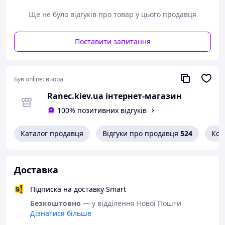
Ще не було відгуків про товар у цього продавця
Поставити запитання
Був online:
вчора
Ranec.kiev.ua інтернет-магазин
100% позитивних відгуків
Каталог продавця
Відгуки про продавця
524
Кон
Доставка
Підписка на доставку Smart
Безкоштовно
— у відділення Нової Пошти
Дізнатися більше