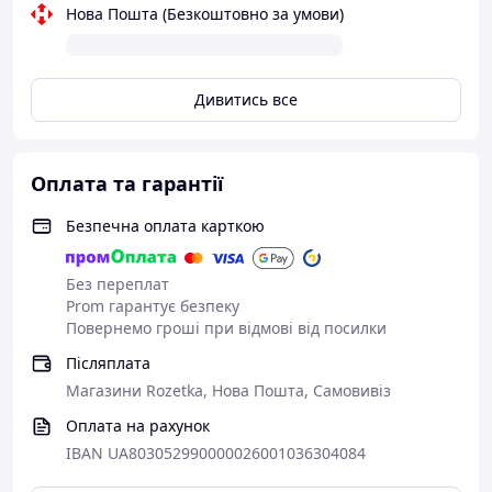
Нова Пошта (Безкоштовно за умови)
Дивитись все
Оплата та гарантії
Безпечна оплата карткою
Без переплат
Prom гарантує безпеку
Повернемо гроші при відмові від посилки
Післяплата
Магазини Rozetka, Нова Пошта, Самовивіз
Оплата на рахунок
IBAN UA803052990000026001036304084