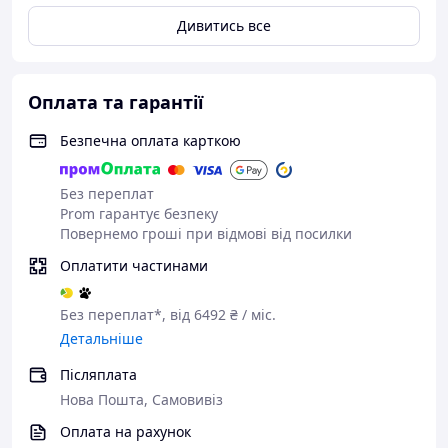
Дивитись все
Оплата та гарантії
Безпечна оплата карткою
Без переплат
Prom гарантує безпеку
Повернемо гроші при відмові від посилки
Оплатити частинами
Без переплат*, від 6492 ₴ / міс.
Детальніше
Післяплата
Нова Пошта, Самовивіз
Оплата на рахунок