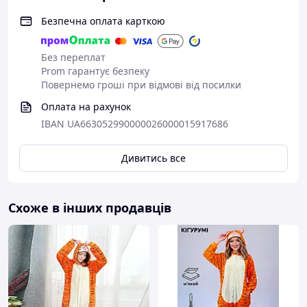
Безпечна оплата карткою
Без переплат
Prom гарантує безпеку
Повернемо гроші при відмові від посилки
Оплата на рахунок
IBAN UA663052990000026000015917686
Дивитись все
Схоже в інших продавців