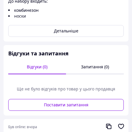
До набору входить:
комбинезон
носки
Детальніше
Відгуки та запитання
Відгуки (0)
Запитання (0)
Ще не було відгуків про товар у цього продавця
Поставити запитання
Був online:
вчора