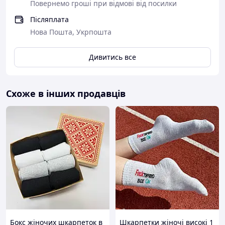
Повернемо гроші при відмові від посилки
Післяплата
Нова Пошта, Укрпошта
Дивитись все
Схоже в інших продавців
Бокс жіночих шкарпеток в
Шкарпетки жіночі високі 1