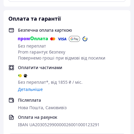
Оплата та гарантії
Безпечна оплата карткою
Без переплат
Prom гарантує безпеку
Повернемо гроші при відмові від посилки
Оплатити частинами
Без переплат*, від 1855 ₴ / міс.
Детальніше
Післяплата
Нова Пошта, Самовивіз
Оплата на рахунок
IBAN UA203052990000026001000123291