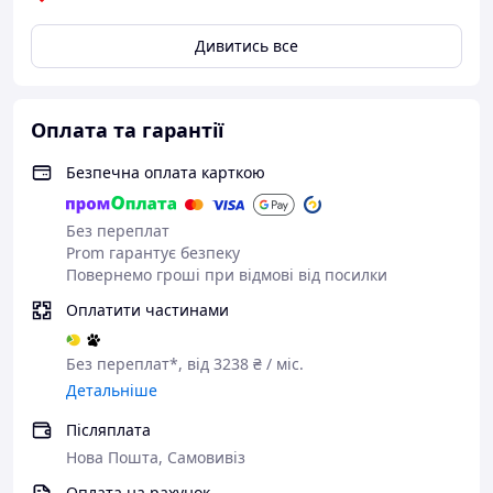
Дивитись все
Оплата та гарантії
Безпечна оплата карткою
Без переплат
Prom гарантує безпеку
Повернемо гроші при відмові від посилки
Оплатити частинами
Без переплат*, від 3238 ₴ / міс.
Детальніше
Післяплата
Нова Пошта, Самовивіз
Оплата на рахунок