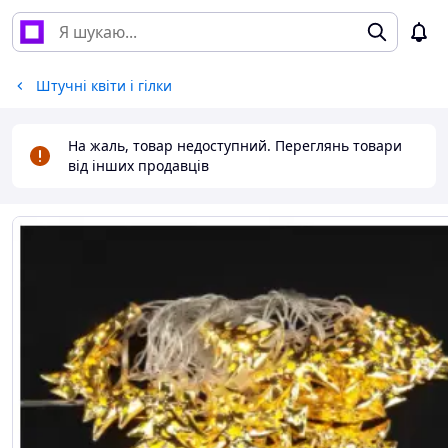
Штучні квіти і гілки
На жаль, товар недоступний. Переглянь товари
від інших продавців