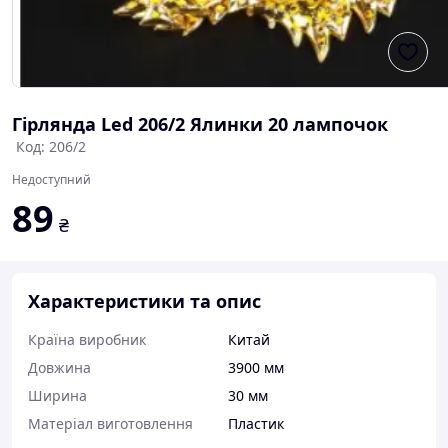
Гірлянда Led 206/2 Ялинки 20 лампочок
Код: 206/2
Недоступний
89
₴
Характеристики та опис
Країна виробник
Китай
Довжина
3900 мм
Ширина
30 мм
Матеріал виготовлення
Пластик