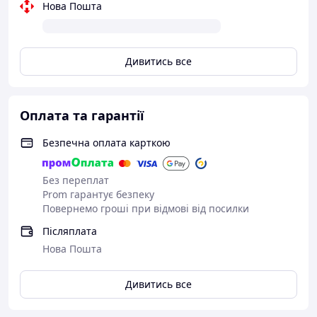
Нова Пошта
Дивитись все
Оплата та гарантії
Безпечна оплата карткою
Без переплат
Prom гарантує безпеку
Повернемо гроші при відмові від посилки
Післяплата
Нова Пошта
Дивитись все