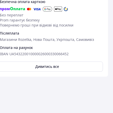
Безпечна оплата карткою
Без переплат
Prom гарантує безпеку
Повернемо гроші при відмові від посилки
Післяплата
Магазини Rozetka, Нова Пошта, Укрпошта, Самовивіз
Оплата на рахунок
IBAN UA543220010000026000330066452
Дивитись все