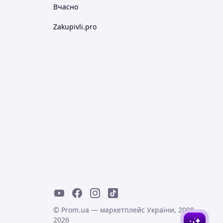
Вчасно
Zakupivli.pro
© Prom.ua — маркетплейс України, 2008-
2026