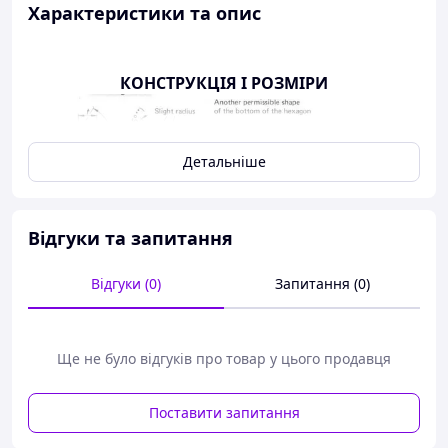
Характеристики та опис
КОНСТРУКЦІЯ І РОЗМІРИ
Детальніше
Відгуки та запитання
Відгуки (0)
Запитання (0)
Ще не було відгуків про товар у цього продавця
Поставити запитання