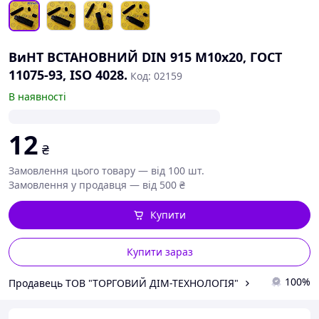
ВиНТ ВСТАНОВНИЙ DIN 915 М10х20, ГОСТ
11075-93, ISO 4028.
Код: 02159
В наявності
12
₴
Замовлення цього товару — від 100 шт.
Замовлення у продавця — від 500 ₴
Купити
Купити зараз
100%
Продавець ТОВ "ТОРГОВИЙ ДІМ-ТЕХНОЛОГІЯ"