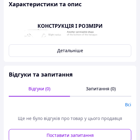
Характеристики та опис
КОНСТРУКЦІЯ І РОЗМІРИ
Детальніше
Відгуки та запитання
Відгуки (0)
Запитання (0)
Всі
Ще не було відгуків про товар у цього продавця
Поставити запитання