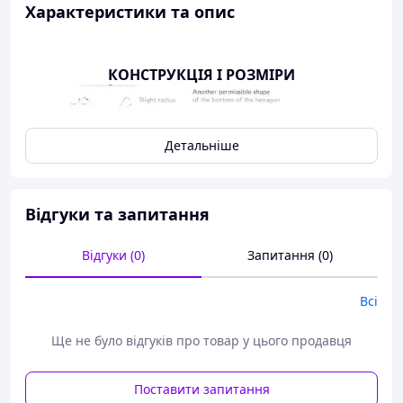
Характеристики та опис
КОНСТРУКЦІЯ І РОЗМІРИ
Детальніше
Відгуки та запитання
Відгуки (0)
Запитання (0)
Всі
Ще не було відгуків про товар у цього продавця
Поставити запитання