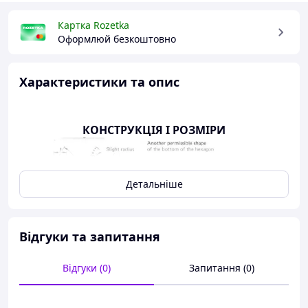
Картка Rozetka
Оформлюй безкоштовно
Характеристики та опис
КОНСТРУКЦІЯ І РОЗМІРИ
Детальніше
Відгуки та запитання
Відгуки (0)
Запитання (0)