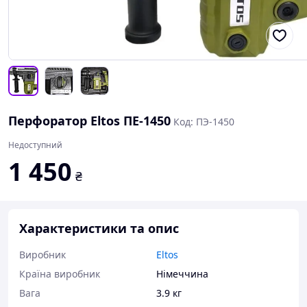
Перфоратор Eltos ПЕ-1450
Код: ПЭ-1450
Недоступний
1 450
₴
Характеристики та опис
Виробник
Eltos
Країна виробник
Німеччина
Вага
3.9 кг