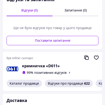
Відгуки (0)
Запитання (0)
Ще не було відгуків про товар у цього продавця
Поставити запитання
Був online:
сьогодні
крамничка «D611»
99% позитивних відгуків
Каталог продавця
Відгуки про продавця
622
Кон
Доставка