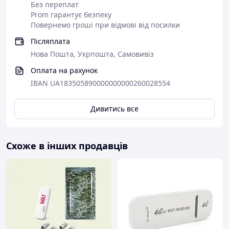
Без переплат
Prom гарантує безпеку
Повернемо гроші при відмові від посилки
Післяплата
Нова Пошта, Укрпошта, Самовивіз
Оплата на рахунок
IBAN UA183505890000000000260028554
Дивитись все
Схоже в інших продавців