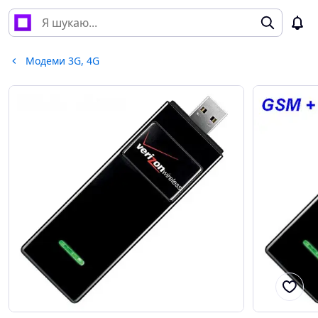
Модеми 3G, 4G