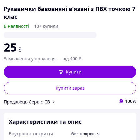
Рукавички бавовняні в'язані з ПВХ точкою 7
клас
В наявності
10+ купили
25
₴
Замовлення у продавця — від 400 ₴
Купити
Купити зараз
100%
Продавець Сервіс-СВ
Характеристики та опис
Внутрішнє покриття
без покриття