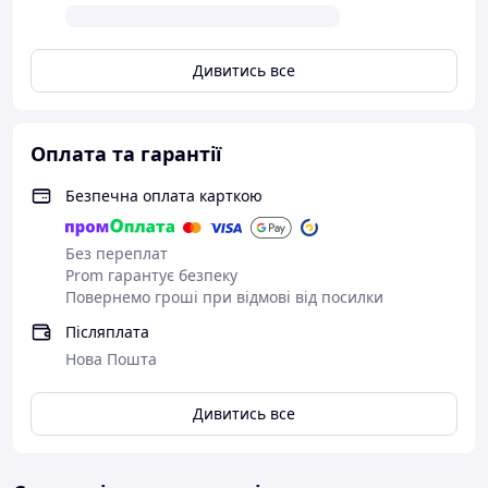
Дивитись все
Оплата та гарантії
Безпечна оплата карткою
Без переплат
Prom гарантує безпеку
Повернемо гроші при відмові від посилки
Післяплата
Нова Пошта
Дивитись все