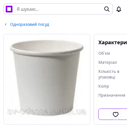
Одноразовий посуд
Характери
Об`єм
Матеріал
Кількість в
упаковці
Колір
Призначення