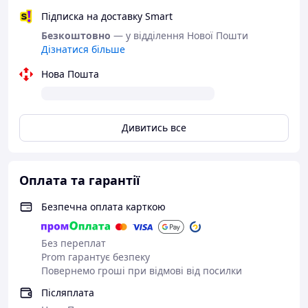
Підписка на доставку Smart
Безкоштовно
— у відділення Нової Пошти
Дізнатися більше
Нова Пошта
Дивитись все
Оплата та гарантії
Безпечна оплата карткою
Без переплат
Prom гарантує безпеку
Повернемо гроші при відмові від посилки
Післяплата