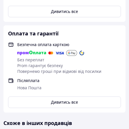
Дивитись все
Оплата та гарантії
Безпечна оплата карткою
Без переплат
Prom гарантує безпеку
Повернемо гроші при відмові від посилки
Післяплата
Нова Пошта
Дивитись все
Схоже в інших продавців