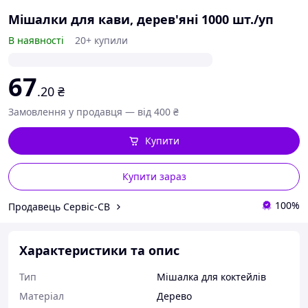
Мішалки для кави, дерев'яні 1000 шт./уп
В наявності
20+ купили
67
.20
₴
Замовлення у продавця — від 400 ₴
Купити
Купити зараз
100%
Продавець Сервіс-СВ
Характеристики та опис
Тип
Мішалка для коктейлів
Матеріал
Дерево